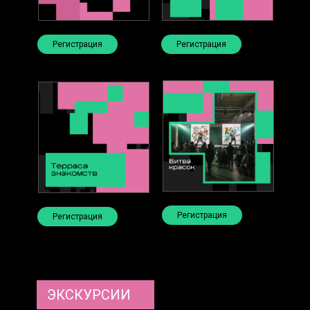
Регистрация
Регистрация
Регистрация
Регистрация
ЭКСКУРСИИ