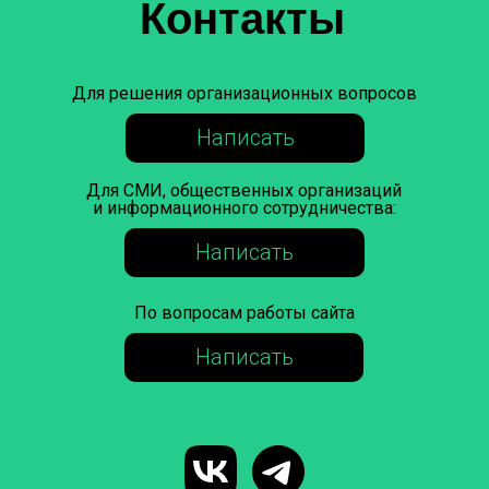
Контакты
Для решения организационных вопросов
Написать
Для СМИ, общественных организаций
и информационного сотрудничества:
Написать
По вопросам работы сайта
Написать