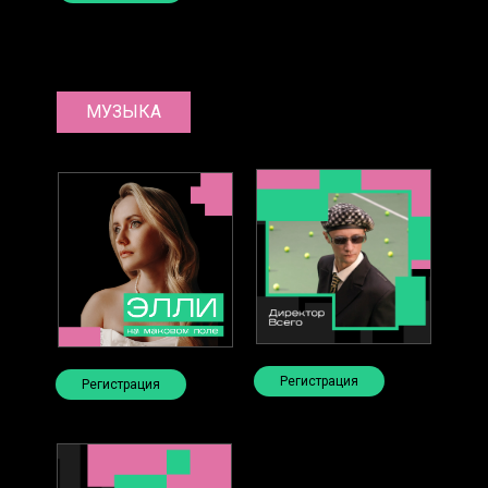
МУЗЫКА
Регистрация
Регистрация