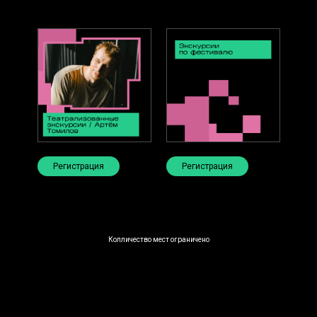
Регистрация
Регистрация
Колличество мест ограничено