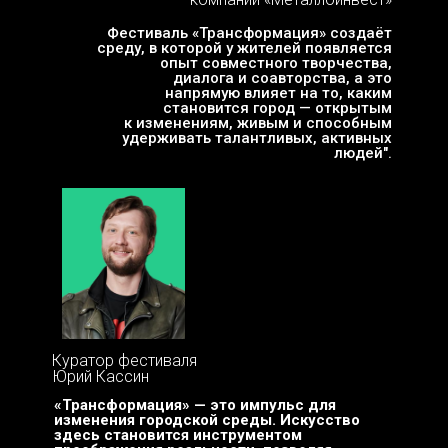
Фестиваль «Трансформация» создаёт
среду, в которой у жителей появляется
опыт совместного творчества,
диалога и соавторства, а это
напрямую влияет на то, каким
становится город — открытым
к изменениям, живым и способным
удерживать талантливых, активных
людей".
Куратор фестиваля
Юрий Кассин
«Трансформация» — это импульс для
изменения городской среды. Искусство
здесь становится инструментом