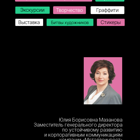
Юлия Борисовна Мазанова
Заместитель генерального директора
по устойчивому развитию
и корпоративным коммуникациям
компании «Металлоинвест»