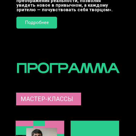
преображения реальности, позволяя
увидеть новое в привычном, а каждому
зрителю — почувствовать себя творцом».
Подробнее
МАСТЕР-КЛАССЫ