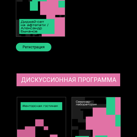
Регистрация
ДИСКУССИОННАЯ ПРОГРАММА