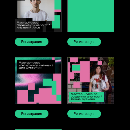
Регистрация
Регистрация
Регистрация
Регистрация