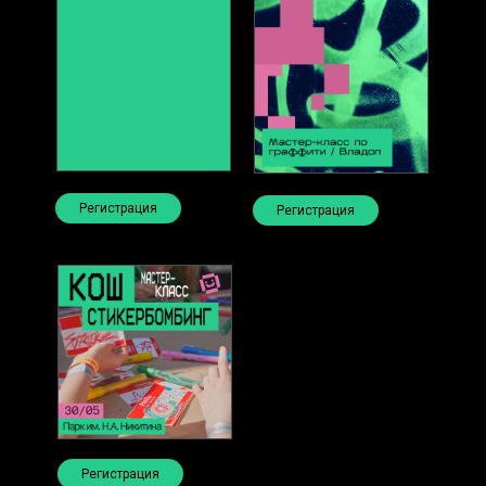
Регистрация
Регистрация
Регистрация